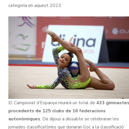
categoria en aquest 2023.
El Campionat d’Espanya reunirà un total de
433 gimnaste
procedents de 125 clubs de 16 federacions
autonòmiques
. De dijous a dissabte se celebraran les
jornades classificatòries que donaran lloc a la classificació