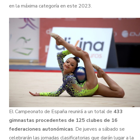
en la máxima categoría en este 2023.
El Campeonato de España reunirá a un total de
433
gimnastas procedentes de 125 clubes de 16
federaciones autonómicas
. De jueves a sábado se
celebrarán las jornadas clasificatorias que darán lugar a la