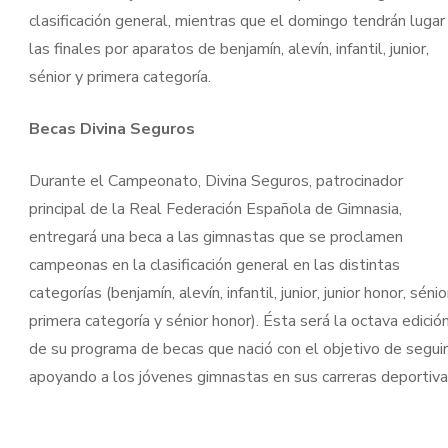
clasificación general, mientras que el domingo tendrán lugar
las finales por aparatos de benjamín, alevín, infantil, junior,
sénior y primera categoría.
Becas Divina Seguros
Durante el Campeonato, Divina Seguros, patrocinador
principal de la Real Federación Española de Gimnasia,
entregará una beca a las gimnastas que se proclamen
campeonas en la clasificación general en las distintas
categorías (benjamín, alevín, infantil, junior, junior honor, sénio
primera categoría y sénior honor). Ésta será la octava edició
de su programa de becas que nació con el objetivo de seguir
apoyando a los jóvenes gimnastas en sus carreras deportiva