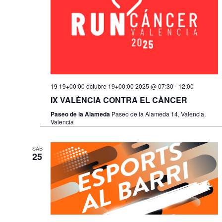
19 19+00:00 octubre 19+00:00 2025 @ 07:30
-
12:00
IX VALÈNCIA CONTRA EL CÀNCER
Paseo de la Alameda
Paseo de la Alameda 14, Valencia,
Valencia
SÁB
25