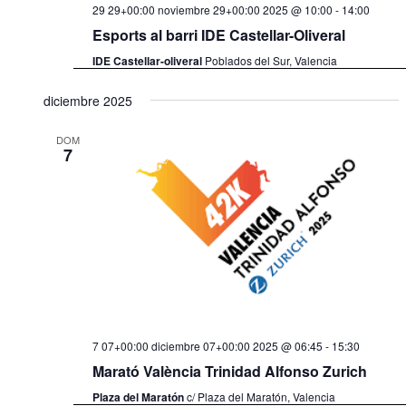
29 29+00:00 noviembre 29+00:00 2025 @ 10:00
-
14:00
Esports al barri IDE Castellar-Oliveral
IDE Castellar-oliveral
Poblados del Sur, Valencia
diciembre 2025
DOM
7
7 07+00:00 diciembre 07+00:00 2025 @ 06:45
-
15:30
Marató València Trinidad Alfonso Zurich
Plaza del Maratón
c/ Plaza del Maratón, Valencia