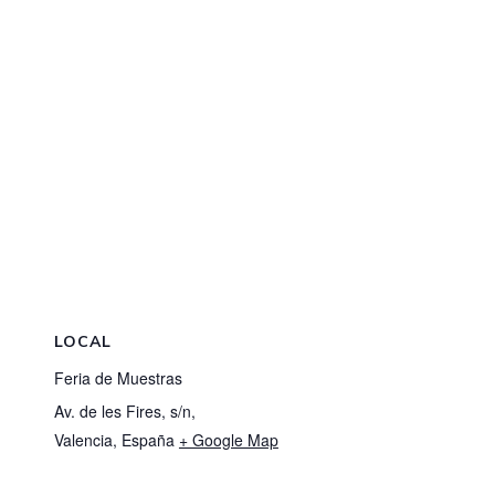
LOCAL
Feria de Muestras
Av. de les Fires, s/n,
Valencia
,
España
+ Google Map