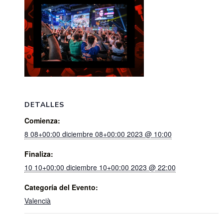
DETALLES
Comienza:
8 08+00:00 diciembre 08+00:00 2023 @ 10:00
Finaliza:
10 10+00:00 diciembre 10+00:00 2023 @ 22:00
Categoría del Evento:
Valencià