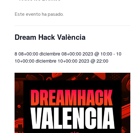
Este evento ha pasado.
Dream Hack València
8 08+00:00 diciembre 08+00:00 2023 @ 10:00
-
10
10+00:00 diciembre 10+00:00 2023 @ 22:00