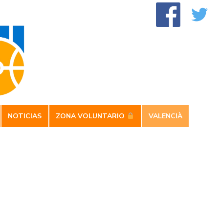
NOTICIAS
ZONA VOLUNTARIO
VALENCIÀ