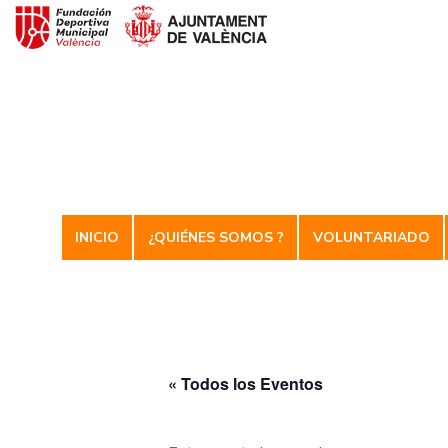
Voluntariado Deportiv
INICIO
¿QUIÉNES SOMOS ?
VOLUNTARIADO
« Todos los Eventos