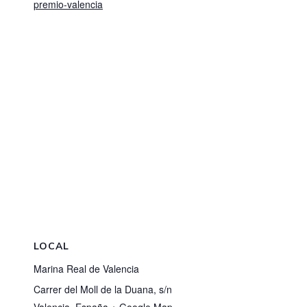
premio-valencia
LOCAL
Marina Real de Valencia
Carrer del Moll de la Duana, s/n