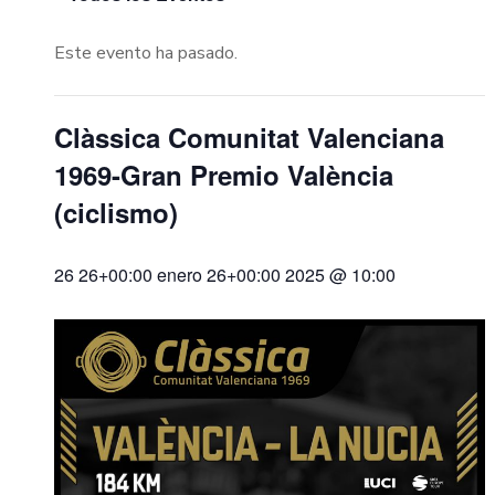
Este evento ha pasado.
Clàssica Comunitat Valenciana
1969-Gran Premio València
(ciclismo)
26 26+00:00 enero 26+00:00 2025 @ 10:00