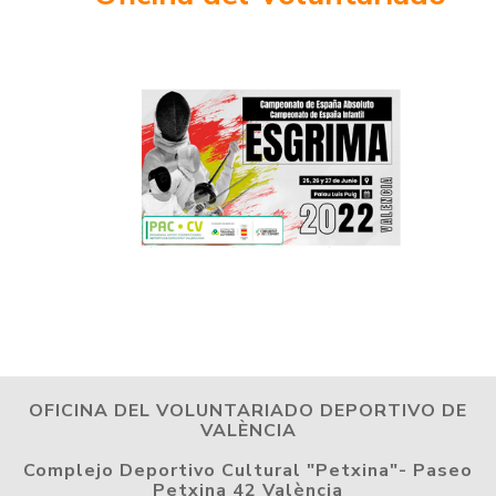
OFICINA DEL VOLUNTARIADO DEPORTIVO DE
VALÈNCIA
Complejo Deportivo Cultural "Petxina"- Paseo
Petxina 42 València