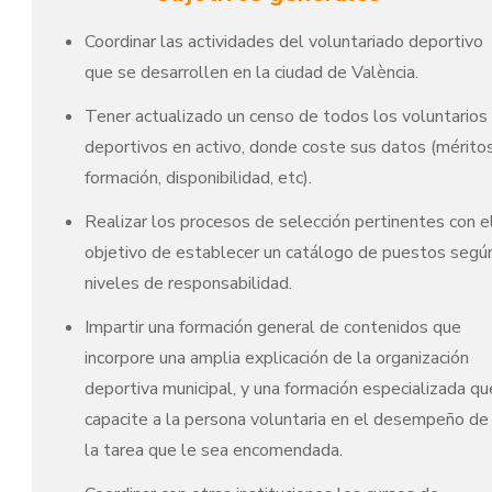
Coordinar las actividades del voluntariado deportivo
que se desarrollen en la ciudad de València.
Tener actualizado un censo de todos los voluntarios
deportivos en activo, donde coste sus datos (méritos
formación, disponibilidad, etc).
Realizar los procesos de selección pertinentes con e
objetivo de establecer un catálogo de puestos segú
niveles de responsabilidad.
Impartir una formación general de contenidos que
incorpore una amplia explicación de la organización
deportiva municipal, y una formación especializada qu
capacite a la persona voluntaria en el desempeño de
la tarea que le sea encomendada.