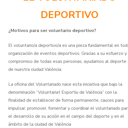
DEPORTIVO
¿Motivos para ser voluntario deportivo?
El voluntario/a deportivo/a es una pieza fundamental en tod
organización de eventos deportivos. Gracias a su esfuerzo y
compromiso de todas esas personas, ayudamos al deporte
de nuestra ciudad València.
La oficina del Voluntariado nace esta iniciativa que bajo la
denominación “Voluntariat Esportiu de València” con la
finalidad de establecer de forma permanente, cauces para
impulsar, promover, fomentar y coordinar el voluntariado par
el desarrollo de su acción en el campo del deporte y en el
ámbito de la ciudad de València