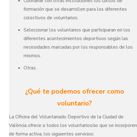
Coordinar con otras instituciones los cursos de
formación que se desarrollen para los diferentes
colectivos de voluntarios.
Seleccionar los voluntarios que participaran en los
diferentes acontecimientos deportivos según las
necesidades marcadas por los responsables de los
mismos.
Otras.
¿Qué te podemos ofrecer como
voluntario?
La Oficina del Voluntariado Deportivo de la Ciudad de
València ofrece a todos los voluntarios/as que se incorporen
de forma activa, los siguientes servicios: