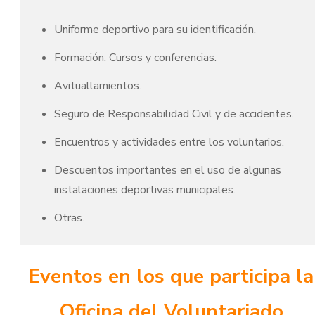
Uniforme deportivo para su identificación.
Formación: Cursos y conferencias.
Avituallamientos.
Seguro de Responsabilidad Civil y de accidentes.
Encuentros y actividades entre los voluntarios.
Descuentos importantes en el uso de algunas
instalaciones deportivas municipales.
Otras.
Eventos en los que participa la
Oficina del Voluntariado