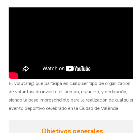
El volutari@ que participa en cualquier tipo de organización
de voluntariado invierte el tiempo, esfuerzo, y dedicación,
siendo la base imprescindible para la realización de cualquie
evento deportivo celebrado en la Ciudad de València
Objetivos generales