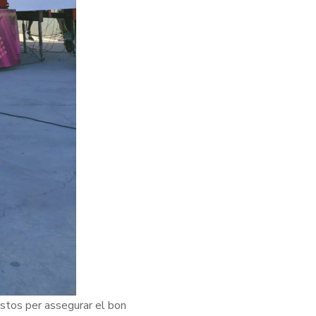
lestos per assegurar el bon