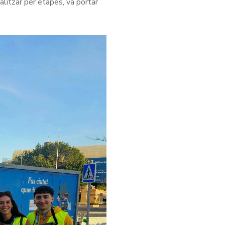
alitzar per etapes, va portar