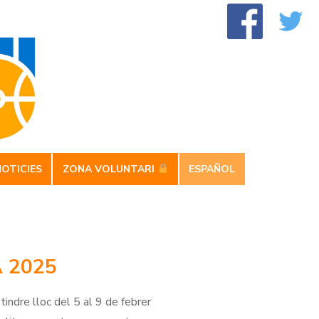
NOTICIES
ZONA VOLUNTARI
ESPAÑOL
 2025
indre lloc del 5 al 9 de febrer