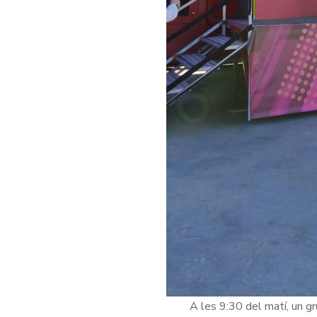
A les 9:30 del matí, un gr